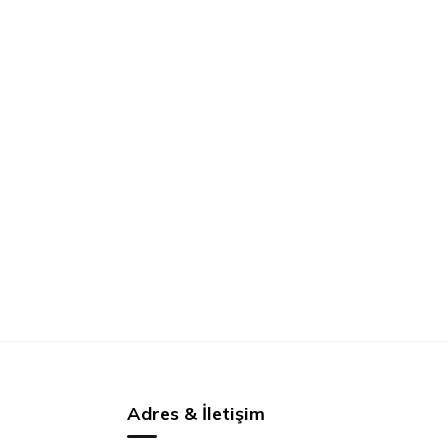
Adres & İletişim