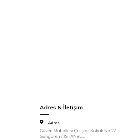
Adres & İletişim
Adres
Güven Mahallesi Çalışlar Sokak No:27
Güngören / İSTANBUL